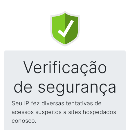
Verificação
de segurança
Seu IP fez diversas tentativas de
acessos suspeitos a sites hospedados
conosco.