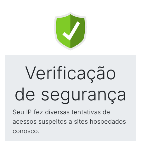
Verificação
de segurança
Seu IP fez diversas tentativas de
acessos suspeitos a sites hospedados
conosco.