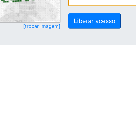
[trocar imagem]