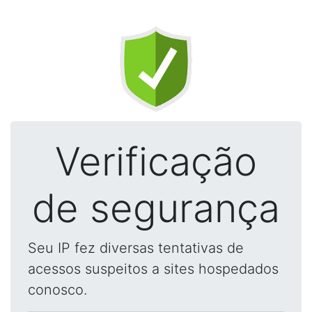
Verificação
de segurança
Seu IP fez diversas tentativas de
acessos suspeitos a sites hospedados
conosco.