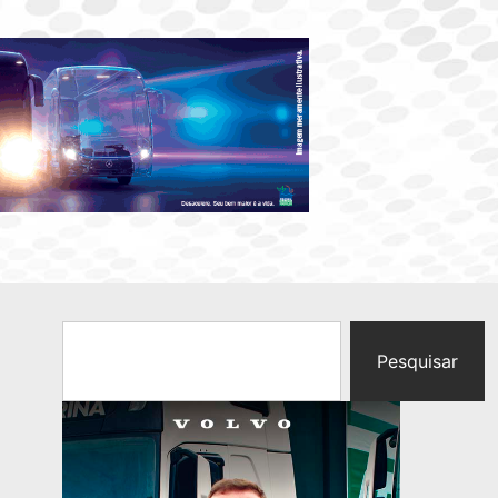
Pesquisar