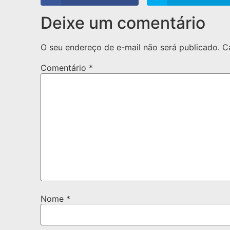
Deixe um comentário
O seu endereço de e-mail não será publicado.
C
Comentário
*
Nome
*