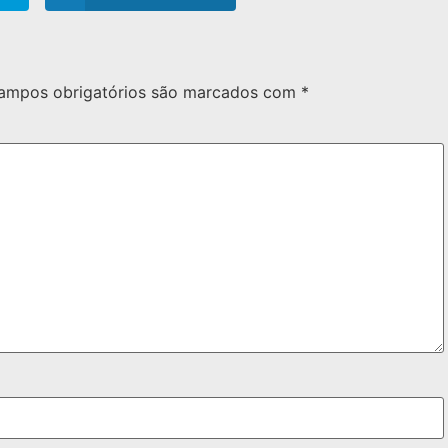
ampos obrigatórios são marcados com
*