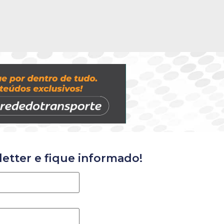
etter e fique informado!