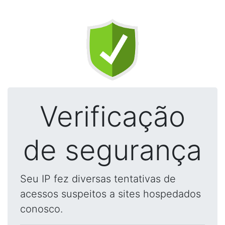
Verificação
de segurança
Seu IP fez diversas tentativas de
acessos suspeitos a sites hospedados
conosco.