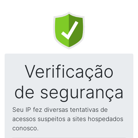
Verificação
de segurança
Seu IP fez diversas tentativas de
acessos suspeitos a sites hospedados
conosco.