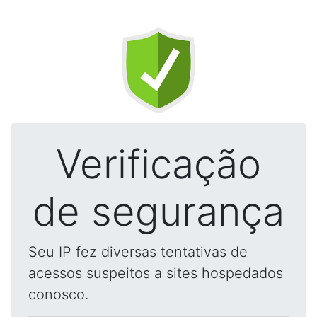
Verificação
de segurança
Seu IP fez diversas tentativas de
acessos suspeitos a sites hospedados
conosco.