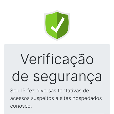
Verificação
de segurança
Seu IP fez diversas tentativas de
acessos suspeitos a sites hospedados
conosco.