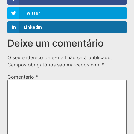
Twitter
LinkedIn
Deixe um comentário
O seu endereço de e-mail não será publicado.
Campos obrigatórios são marcados com
*
Comentário
*