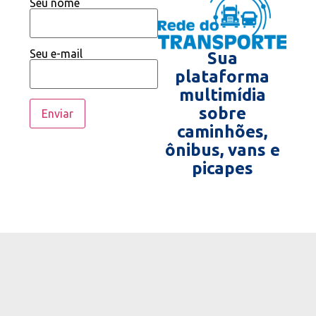
Seu nome
Seu e-mail
Sua
plataforma
multimídia
sobre
caminhões,
ônibus, vans e
picapes