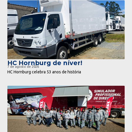
ir para notícia
HC Hornburg de níver!
7 de agosto de 2026
HC Hornburg celebra 53 anos de história
ir para notícia