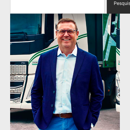
Pesqui