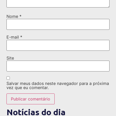
Nome
*
E-mail
*
Site
Salvar meus dados neste navegador para a próxima
vez que eu comentar.
Notícias do dia