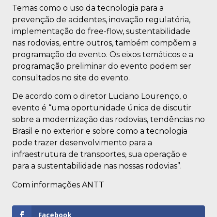
Temas como o uso da tecnologia para a
prevenção de acidentes, inovação regulatória,
implementação do free-flow, sustentabilidade
nas rodovias, entre outros, também compõem a
programação do evento. Os eixos temáticos e a
programação preliminar do evento podem ser
consultados no site do evento.
De acordo com o diretor Luciano Lourenço, o
evento é “uma oportunidade única de discutir
sobre a modernização das rodovias, tendências no
Brasil e no exterior e sobre como a tecnologia
pode trazer desenvolvimento para a
infraestrutura de transportes, sua operação e
para a sustentabilidade nas nossas rodovias”.
Com informações ANTT
Facebook