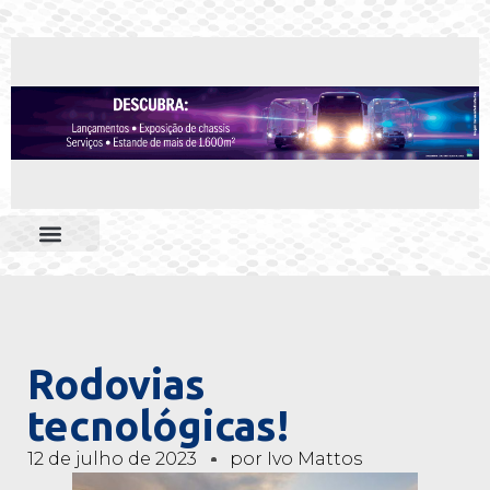
Rodovias
tecnológicas!
12 de julho de 2023
por
Ivo Mattos