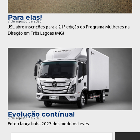
Para elas!
7 de agosto de 2026
JSL abre inscrições para a 21ª edição do Programa Mulheres na
Direção em Três Lagoas (MG)
ir para notícia
Evolução contínua!
7 de agosto de 2026
Foton lança linha 2027 dos modelos leves