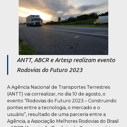
ANTT, ABCR e Artesp realizam evento
Rodovias do Futuro 2023
A Agência Nacional de Transportes Terrestres
(ANTT) vai correalizar, no dia 10 de agosto, o
evento “Rodovias do Futuro 2023 – Construindo
pontes entre a tecnologia, o mercado e o
usuário”, resultado de uma parceria entre a
Agência, a Associação Melhores Rodovias do Brasil