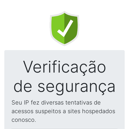
Verificação
de segurança
Seu IP fez diversas tentativas de
acessos suspeitos a sites hospedados
conosco.