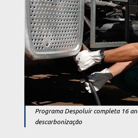
Programa Despoluir completa 16 anos
descarbonização