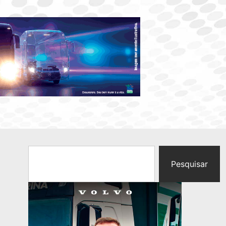
Pesquisar