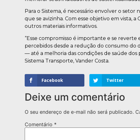
Para o Sistema, é necessário envolver o setor 
que se avizinha. Com esse objetivo em vista, a
outros materiais informativos.
“Esse compromisso é importante e se reverte 
percebidos desde a redução do consumo do di
— até a melhoria das condições de saúde dos pr
Sistema Transporte, Vander Costa.
Facebook
Twitter
Deixe um comentário
O seu endereço de e-mail não será publicado.
C
Comentário
*