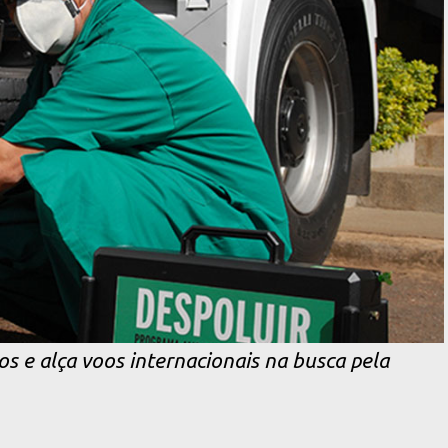
 e alça voos internacionais na busca pela