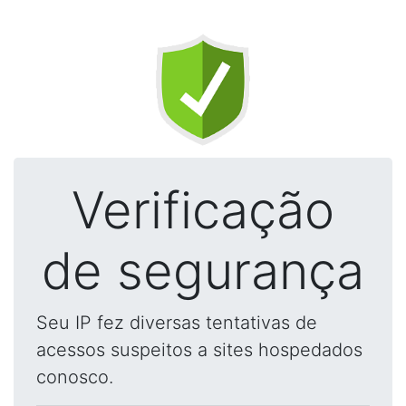
Verificação
de segurança
Seu IP fez diversas tentativas de
acessos suspeitos a sites hospedados
conosco.