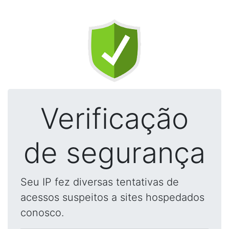
Verificação
de segurança
Seu IP fez diversas tentativas de
acessos suspeitos a sites hospedados
conosco.