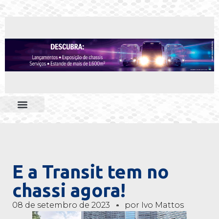
E a Transit tem no
chassi agora!
08 de setembro de 2023
por
Ivo Mattos