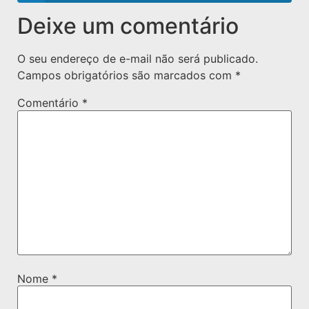
Deixe um comentário
O seu endereço de e-mail não será publicado.
Campos obrigatórios são marcados com
*
Comentário
*
Nome
*