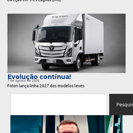
ir para notícia
Evolução contínua!
7 de agosto de 2026
Foton lança linha 2027 dos modelos leves
Pesqui