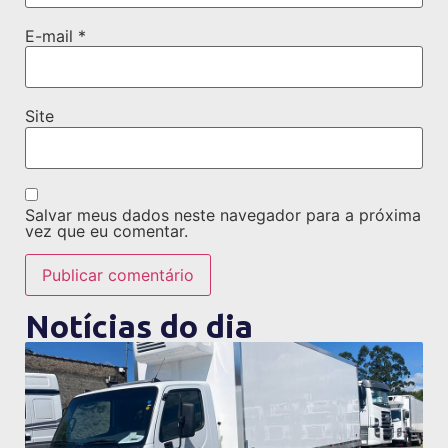
E-mail
*
Site
Salvar meus dados neste navegador para a próxima
vez que eu comentar.
Notícias do dia
ir para notícia