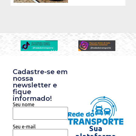
Cadastre-se em
nossa
newsletter e
fique
informado!
Seu nome
Seu e-mail
Sua