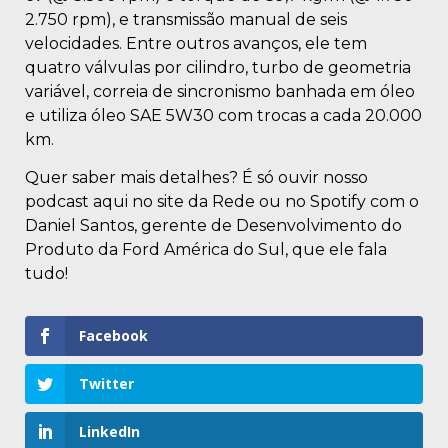
2.750 rpm), e transmissão manual de seis
velocidades. Entre outros avanços, ele tem
quatro válvulas por cilindro, turbo de geometria
variável, correia de sincronismo banhada em óleo
e utiliza óleo SAE 5W30 com trocas a cada 20.000
km.
Quer saber mais detalhes? É só ouvir nosso
podcast aqui no site da Rede ou no Spotify com o
Daniel Santos, gerente de Desenvolvimento do
Produto da Ford América do Sul, que ele fala
tudo!
Facebook
Twitter
LinkedIn