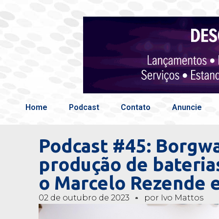
Home
Podcast
Contato
Anuncie
Podcast #45: Borgwa
produção de baterias
o Marcelo Rezende e
02 de outubro de 2023
por
Ivo Mattos