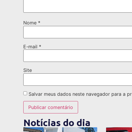
Nome
*
E-mail
*
Site
Salvar meus dados neste navegador para a pr
Notícias do dia