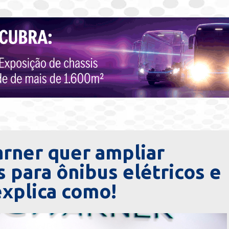
rner quer ampliar
 para ônibus elétricos e
xplica como!