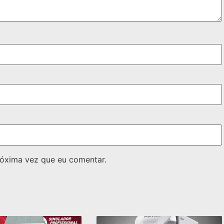
óxima vez que eu comentar.