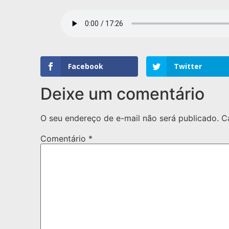
Facebook
Twitter
Deixe um comentário
O seu endereço de e-mail não será publicado.
C
Comentário
*