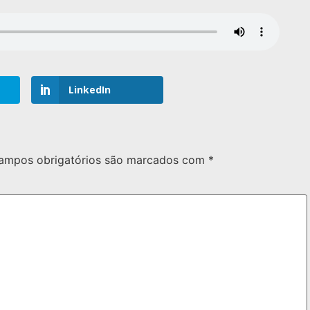
LinkedIn
ampos obrigatórios são marcados com
*