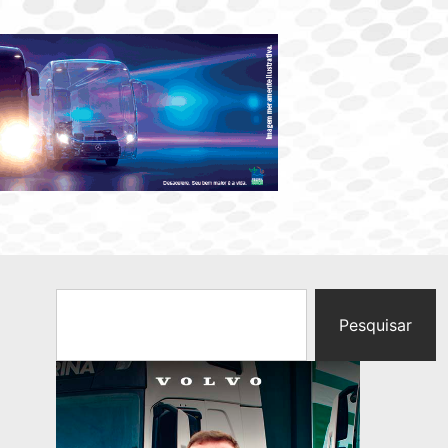
Pesquisar