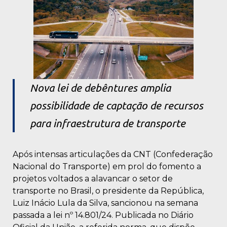
Nova lei de debêntures amplia
possibilidade de captação de recursos
para infraestrutura de transporte
Após intensas articulações da CNT (Confederação
Nacional do Transporte) em prol do fomento a
projetos voltados a alavancar o setor de
transporte no Brasil, o presidente da República,
Luiz Inácio Lula da Silva, sancionou na semana
passada a lei nº 14.801/24. Publicada no Diário