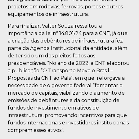
projetos em rodovias, ferrovias, portos e outros
equipamentos de infraestrutura.
Para finalizar, Valter Souza ressaltou a
importância da lei nº 14.801/24 para a CNT, já que
a criação das debêntures de infraestrutura fez
parte da Agenda Institucional da entidade, além
de ter sido um dos pleitos feitos aos
presidenciáveis. “No ano de 2022, a CNT elaborou
a publicação “O Transporte Move o Brasil –
Propostas da CNT ao País”, em que reforçava a
necessidade de o governo federal “fomentar o
mercado de capitais, viabilizando o aumento de
emissões de debêntures e da constituição de
fundos de investimento em ativos de
infraestrutura, promovendo incentivos para que
fundos internacionais e investidores institucionais
comprem esses ativos”.