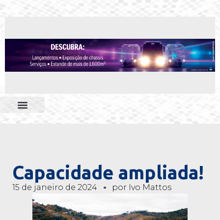
Capacidade ampliada!
15 de janeiro de 2024
por
Ivo Mattos