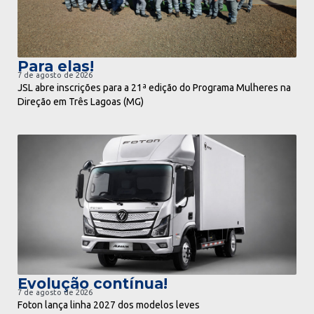
Para elas!
7 de agosto de 2026
JSL abre inscrições para a 21ª edição do Programa Mulheres na
Direção em Três Lagoas (MG)
ir para notícia
Evolução contínua!
7 de agosto de 2026
Foton lança linha 2027 dos modelos leves