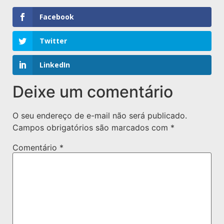
Facebook
Twitter
LinkedIn
Deixe um comentário
O seu endereço de e-mail não será publicado.
Campos obrigatórios são marcados com
*
Comentário
*