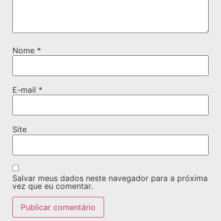
Nome
*
E-mail
*
Site
Salvar meus dados neste navegador para a próxima
vez que eu comentar.