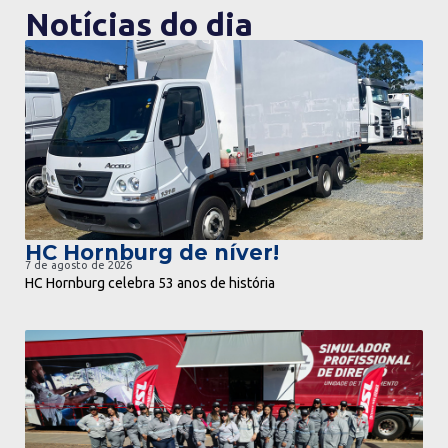
Notícias do dia
ir para notícia
HC Hornburg de níver!
7 de agosto de 2026
HC Hornburg celebra 53 anos de história
ir para notícia