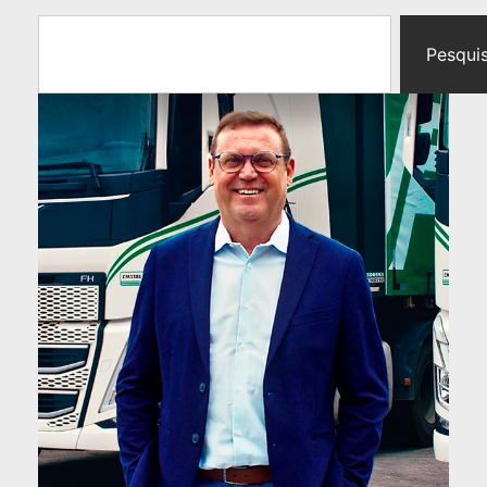
Pesqui