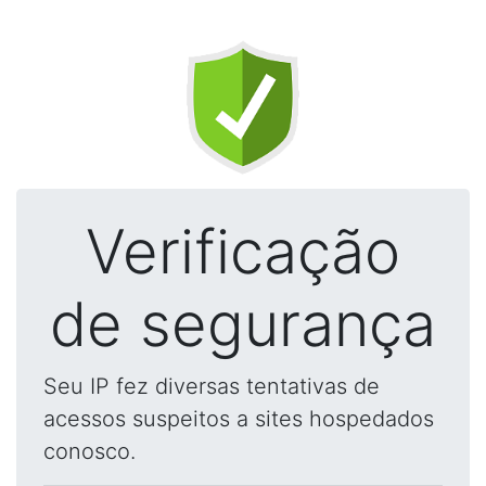
Verificação
de segurança
Seu IP fez diversas tentativas de
acessos suspeitos a sites hospedados
conosco.