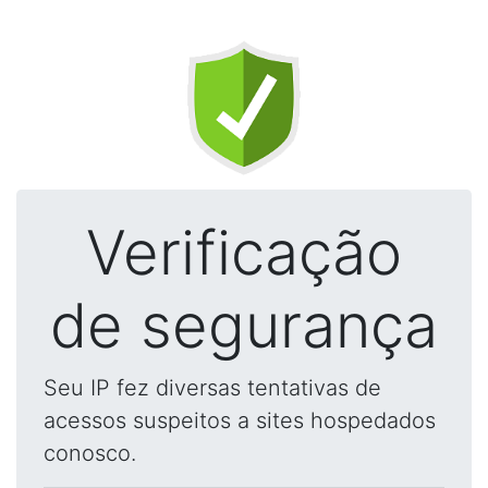
Verificação
de segurança
Seu IP fez diversas tentativas de
acessos suspeitos a sites hospedados
conosco.