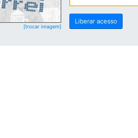
[trocar imagem]