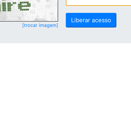
[trocar imagem]