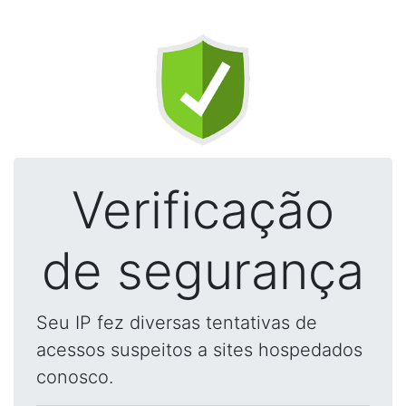
Verificação
de segurança
Seu IP fez diversas tentativas de
acessos suspeitos a sites hospedados
conosco.