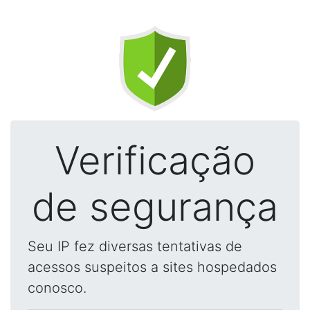
Verificação
de segurança
Seu IP fez diversas tentativas de
acessos suspeitos a sites hospedados
conosco.