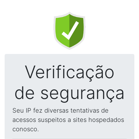
Verificação
de segurança
Seu IP fez diversas tentativas de
acessos suspeitos a sites hospedados
conosco.