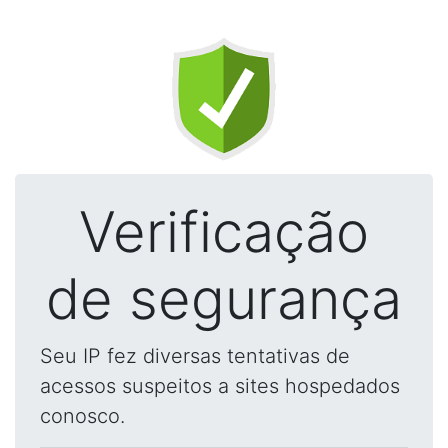
Verificação
de segurança
Seu IP fez diversas tentativas de
acessos suspeitos a sites hospedados
conosco.