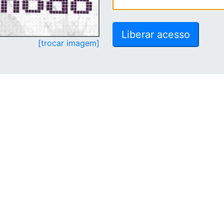
[trocar imagem]