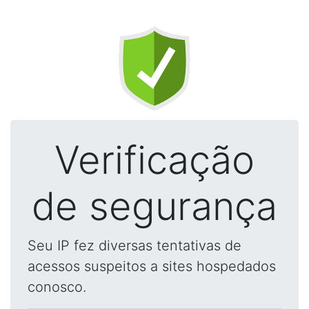
Verificação
de segurança
Seu IP fez diversas tentativas de
acessos suspeitos a sites hospedados
conosco.