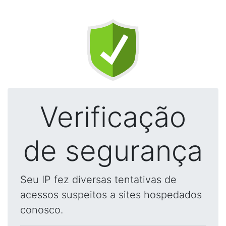
Verificação
de segurança
Seu IP fez diversas tentativas de
acessos suspeitos a sites hospedados
conosco.