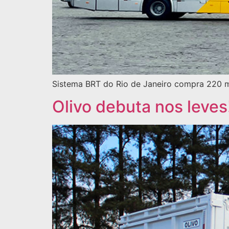
Sistema BRT do Rio de Janeiro compra 220 
Olivo debuta nos leves