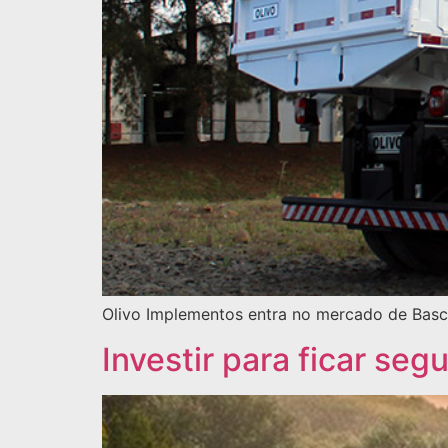
Olivo Implementos entra no mercado de Basc
Investir para ficar segu