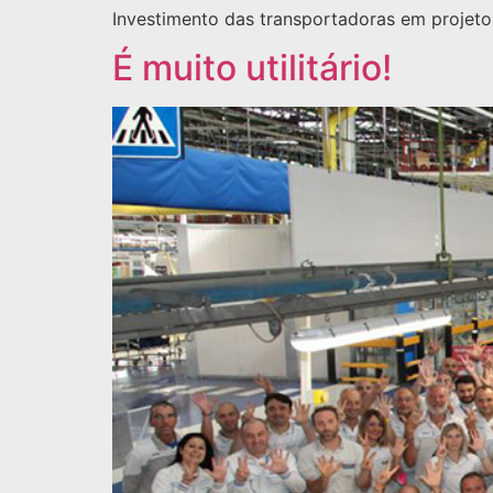
Investimento das transportadoras em projeto
É muito utilitário!