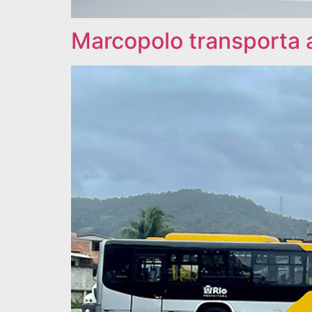
Marcopolo transporta 