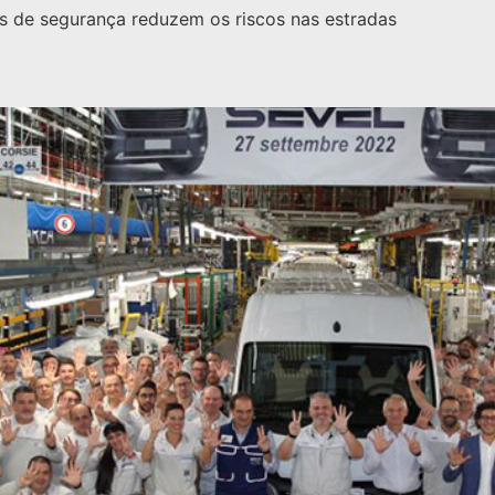
s de segurança reduzem os riscos nas estradas