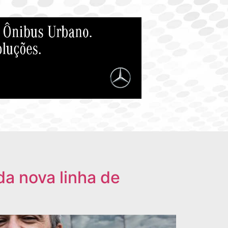
a nova linha de