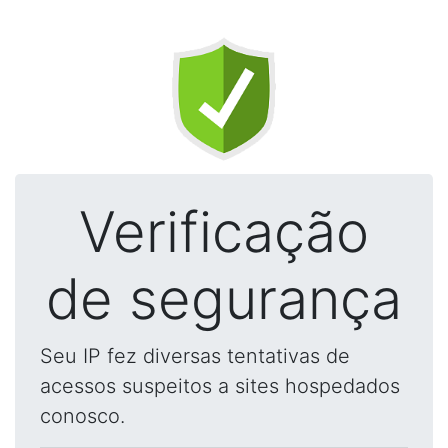
Verificação
de segurança
Seu IP fez diversas tentativas de
acessos suspeitos a sites hospedados
conosco.