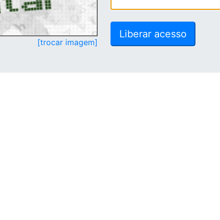
[trocar imagem]