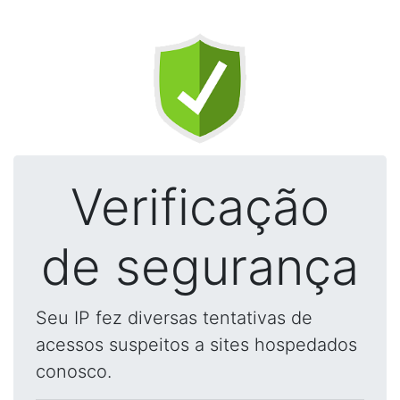
Verificação
de segurança
Seu IP fez diversas tentativas de
acessos suspeitos a sites hospedados
conosco.