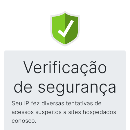
Verificação
de segurança
Seu IP fez diversas tentativas de
acessos suspeitos a sites hospedados
conosco.